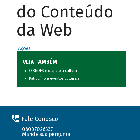
do Conteúdo
da Web
Ações
VEJA TAMBÉM
O BNDES e o apoio à cultura
Patrocínio a eventos culturais
Fale Conosco
08007026337
Mande sua pergunta