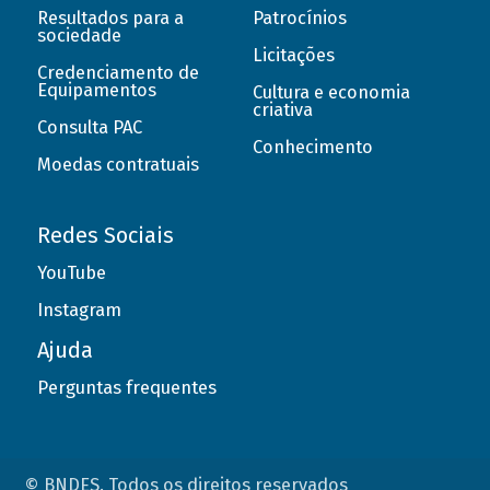
Resultados para a
Patrocínios
sociedade
Licitações
Credenciamento de
Equipamentos
Cultura e economia
criativa
Consulta PAC
Conhecimento
Moedas contratuais
Redes Sociais
YouTube
Instagram
Ajuda
Perguntas frequentes
© BNDES. Todos os direitos reservados