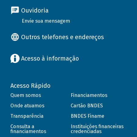
Ouvidoria
Envie sua mensagem
Outros telefones e endereços
Acesso à informação
Acesso Rápido
Quem somos
Financiamentos
Onde atuamos
Cartão BNDES
Transparência
BNDES Finame
Consulta a
Instituições financeiras
financiamentos
credenciadas