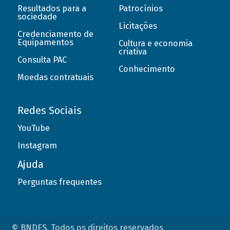
Resultados para a
Patrocínios
sociedade
Licitações
Credenciamento de
Equipamentos
Cultura e economia
criativa
Consulta PAC
Conhecimento
Moedas contratuais
Redes Sociais
YouTube
Instagram
Ajuda
Perguntas frequentes
© BNDES. Todos os direitos reservados