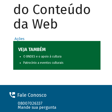
do Conteúdo
da Web
Ações
VEJA TAMBÉM
O BNDES e o apoio à cultura
Patrocínio a eventos culturais
Fale Conosco
08007026337
Mande sua pergunta