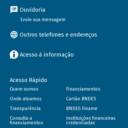
Ouvidoria
Envie sua mensagem
Outros telefones e endereços
Acesso à informação
Acesso Rápido
Quem somos
Financiamentos
Onde atuamos
Cartão BNDES
Transparência
BNDES Finame
Consulta a
Instituições financeiras
financiamentos
credenciadas