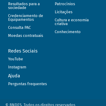
Resultados para a
Patrocínios
sociedade
Licitações
Credenciamento de
Equipamentos
Cultura e economia
criativa
Consulta PAC
Conhecimento
Moedas contratuais
Redes Sociais
YouTube
Instagram
Ajuda
Perguntas frequentes
© BNDES. Todos os direitos reservados