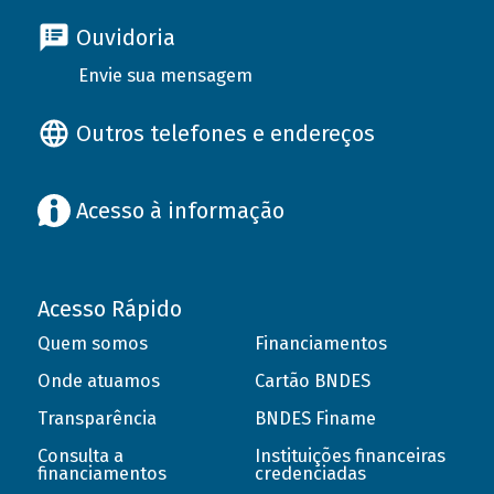
Ouvidoria
Envie sua mensagem
Outros telefones e endereços
Acesso à informação
Acesso Rápido
Quem somos
Financiamentos
Onde atuamos
Cartão BNDES
Transparência
BNDES Finame
Consulta a
Instituições financeiras
financiamentos
credenciadas