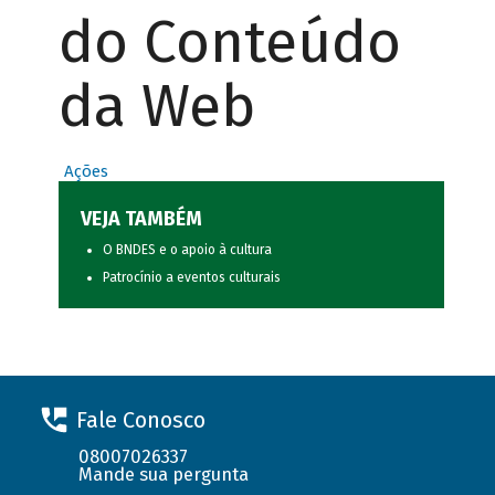
do Conteúdo
da Web
Ações
VEJA TAMBÉM
O BNDES e o apoio à cultura
Patrocínio a eventos culturais
Fale Conosco
08007026337
Mande sua pergunta