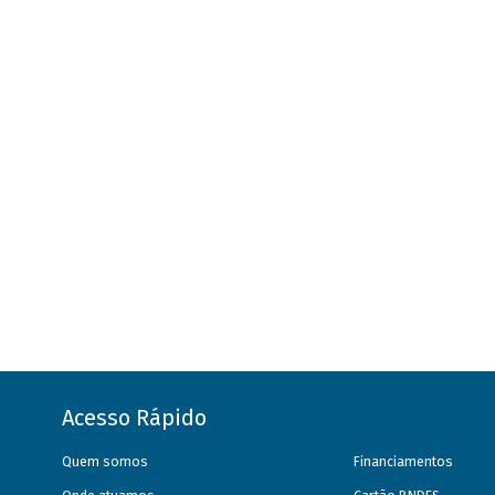
Acesso Rápido
Quem somos
Financiamentos