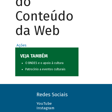
do
Conteúdo
da Web
Ações
VEJA TAMBÉM
O BNDES e o apoio à cultura
Patrocínio a eventos culturais
Redes Sociais
YouTube
Instagram