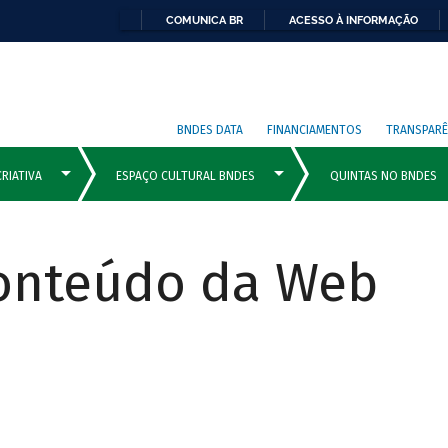
COMUNICA BR
ACESSO À INFORMAÇÃO
BNDES DATA
FINANCIAMENTOS
TRANSPARÊ
Conteúdo da Web