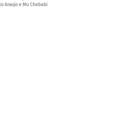
to Araujo e Mu Chebabi