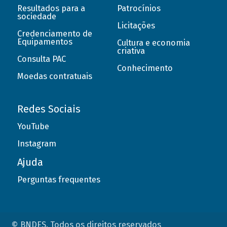
Resultados para a
Patrocínios
sociedade
Licitações
Credenciamento de
Equipamentos
Cultura e economia
criativa
Consulta PAC
Conhecimento
Moedas contratuais
Redes Sociais
YouTube
Instagram
Ajuda
Perguntas frequentes
© BNDES. Todos os direitos reservados