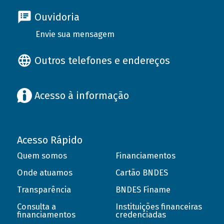
Ouvidoria
Envie sua mensagem
Outros telefones e endereços
Acesso à informação
Acesso Rápido
Quem somos
Financiamentos
Onde atuamos
Cartão BNDES
Transparência
BNDES Finame
Consulta a
Instituições financeiras
financiamentos
credenciadas