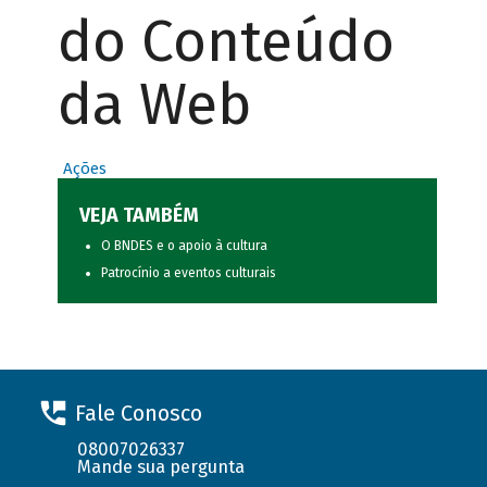
do Conteúdo
da Web
Ações
VEJA TAMBÉM
O BNDES e o apoio à cultura
Patrocínio a eventos culturais
Fale Conosco
08007026337
Mande sua pergunta