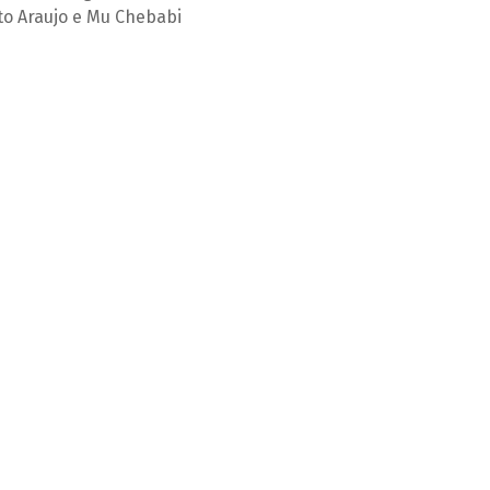
to Araujo e Mu Chebabi