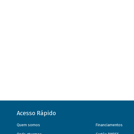
Acesso Rápido
Quem somos
Financiamentos