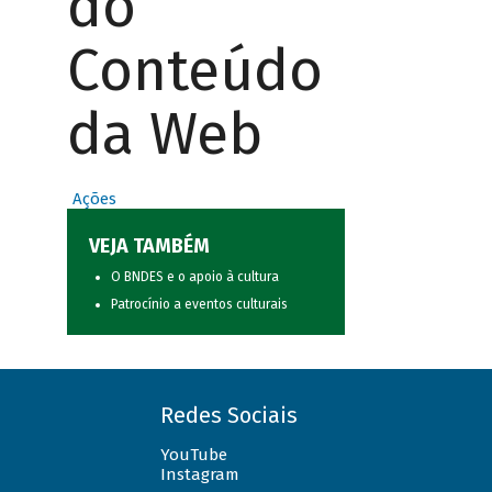
do
Conteúdo
da Web
Ações
VEJA TAMBÉM
O BNDES e o apoio à cultura
Patrocínio a eventos culturais
Redes Sociais
YouTube
Instagram