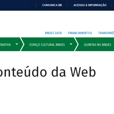
COMUNICA BR
ACESSO À INFORMAÇÃO
BNDES DATA
FINANCIAMENTOS
TRANSPARÊ
Conteúdo da Web