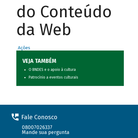
do Conteúdo
da Web
Ações
VEJA TAMBÉM
O BNDES e o apoio à cultura
Patrocínio a eventos culturais
Fale Conosco
08007026337
Mande sua pergunta