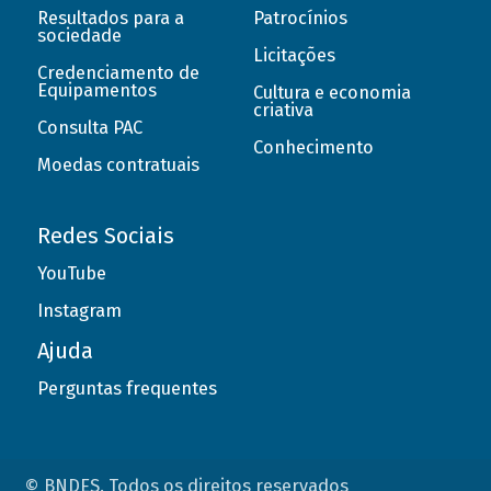
Resultados para a
Patrocínios
sociedade
Licitações
Credenciamento de
Equipamentos
Cultura e economia
criativa
Consulta PAC
Conhecimento
Moedas contratuais
Redes Sociais
YouTube
Instagram
Ajuda
Perguntas frequentes
© BNDES. Todos os direitos reservados