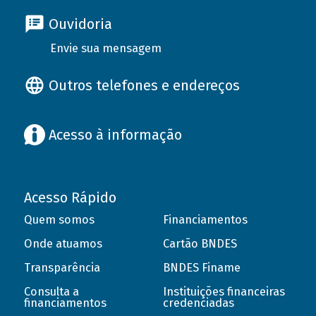
Ouvidoria
Envie sua mensagem
Outros telefones e endereços
Acesso à informação
Acesso Rápido
Quem somos
Financiamentos
Onde atuamos
Cartão BNDES
Transparência
BNDES Finame
Consulta a
Instituições financeiras
financiamentos
credenciadas