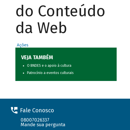
do Conteúdo
da Web
Ações
VEJA TAMBÉM
O BNDES e o apoio à cultura
Patrocínio a eventos culturais
Fale Conosco
08007026337
Mande sua pergunta