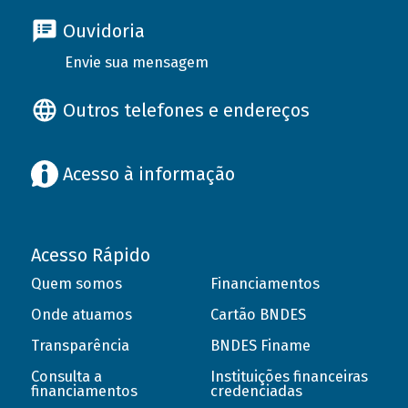
Ouvidoria
Envie sua mensagem
Outros telefones e endereços
Acesso à informação
Acesso Rápido
Quem somos
Financiamentos
Onde atuamos
Cartão BNDES
Transparência
BNDES Finame
Consulta a
Instituições financeiras
financiamentos
credenciadas