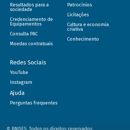
Resultados para a
Patrocínios
sociedade
Licitações
Credenciamento de
Equipamentos
Cultura e economia
criativa
Consulta PAC
Conhecimento
Moedas contratuais
Redes Sociais
YouTube
Instagram
Ajuda
Perguntas frequentes
© BNDES. Todos os direitos reservados