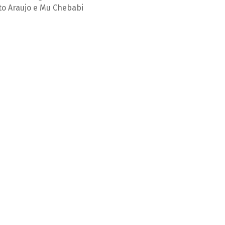
to Araujo e Mu Chebabi