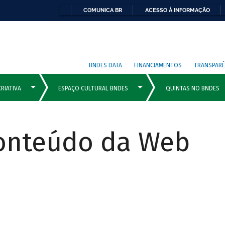
COMUNICA BR
ACESSO À INFORMAÇÃO
BNDES DATA
FINANCIAMENTOS
TRANSPARÊ
Conteúdo da Web