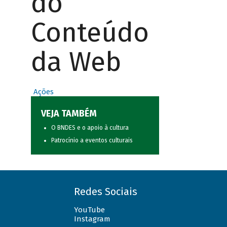
do
Conteúdo
da Web
Ações
VEJA TAMBÉM
O BNDES e o apoio à cultura
Patrocínio a eventos culturais
Redes Sociais
YouTube
Instagram