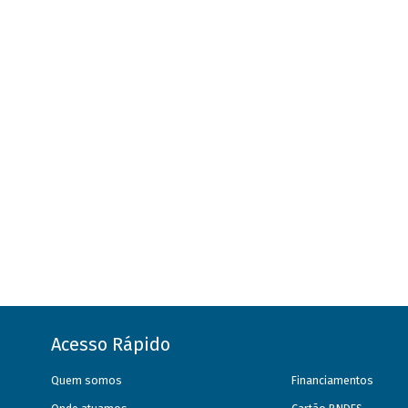
Acesso Rápido
Quem somos
Financiamentos