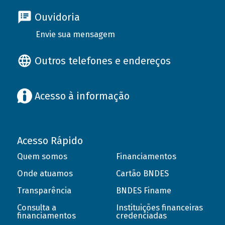
Ouvidoria
Envie sua mensagem
Outros telefones e endereços
Acesso à informação
Acesso Rápido
Quem somos
Financiamentos
Onde atuamos
Cartão BNDES
Transparência
BNDES Finame
Consulta a
Instituições financeiras
financiamentos
credenciadas