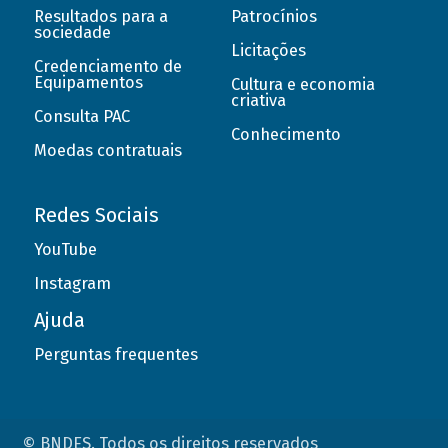
Resultados para a
Patrocínios
sociedade
Licitações
Credenciamento de
Equipamentos
Cultura e economia
criativa
Consulta PAC
Conhecimento
Moedas contratuais
Redes Sociais
YouTube
Instagram
Ajuda
Perguntas frequentes
© BNDES. Todos os direitos reservados