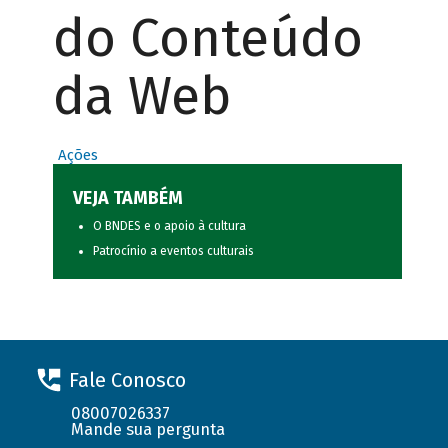
do Conteúdo
da Web
Ações
VEJA TAMBÉM
O BNDES e o apoio à cultura
Patrocínio a eventos culturais
Fale Conosco
08007026337
Mande sua pergunta