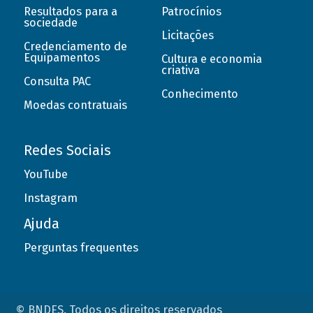
Resultados para a
Patrocínios
sociedade
Licitações
Credenciamento de
Equipamentos
Cultura e economia
criativa
Consulta PAC
Conhecimento
Moedas contratuais
Redes Sociais
YouTube
Instagram
Ajuda
Perguntas frequentes
© BNDES. Todos os direitos reservados