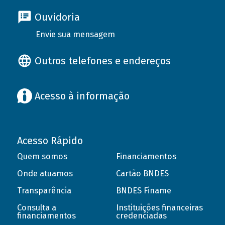
Ouvidoria
Envie sua mensagem
Outros telefones e endereços
Acesso à informação
Acesso Rápido
Quem somos
Financiamentos
Onde atuamos
Cartão BNDES
Transparência
BNDES Finame
Consulta a
Instituições financeiras
financiamentos
credenciadas