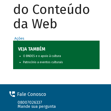
do Conteúdo
da Web
Ações
VEJA TAMBÉM
O BNDES e o apoio à cultura
Patrocínio a eventos culturais
Fale Conosco
08007026337
Mande sua pergunta