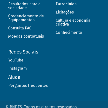
Resultados para a
Patrocínios
sociedade
Licitações
Credenciamento de
Equipamentos
Cultura e economia
criativa
Consulta PAC
Conhecimento
Moedas contratuais
Redes Sociais
YouTube
Instagram
Ajuda
Perguntas frequentes
© BNDES. Todos os direitos reservados