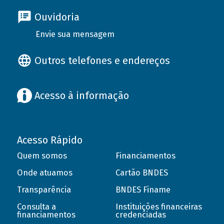
Ouvidoria
Envie sua mensagem
Outros telefones e endereços
Acesso à informação
Acesso Rápido
Quem somos
Financiamentos
Onde atuamos
Cartão BNDES
Transparência
BNDES Finame
Consulta a
Instituições financeiras
financiamentos
credenciadas