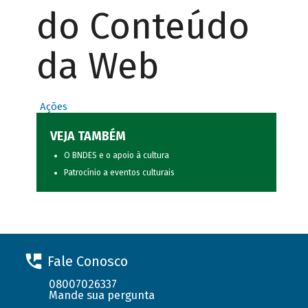
do Conteúdo
da Web
Ações
VEJA TAMBÉM
O BNDES e o apoio à cultura
Patrocínio a eventos culturais
Fale Conosco
08007026337
Mande sua pergunta