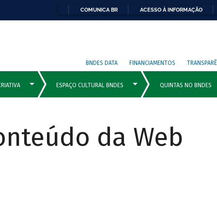
COMUNICA BR
ACESSO À INFORMAÇÃO
BNDES DATA
FINANCIAMENTOS
TRANSPARÊ
Conteúdo da Web