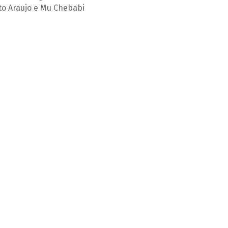
to Araujo e Mu Chebabi