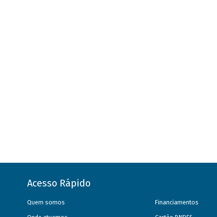
Acesso Rápido
Quem somos
Financiamentos