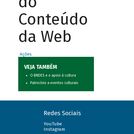
do
Conteúdo
da Web
Ações
VEJA TAMBÉM
O BNDES e o apoio à cultura
Patrocínio a eventos culturais
Redes Sociais
YouTube
Instagram