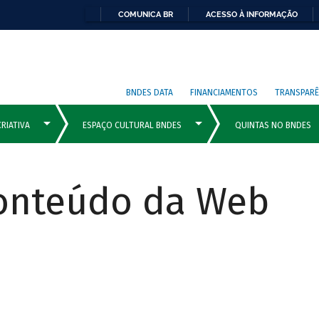
COMUNICA BR
ACESSO À INFORMAÇÃO
BNDES DATA
FINANCIAMENTOS
TRANSPARÊ
Conteúdo da Web