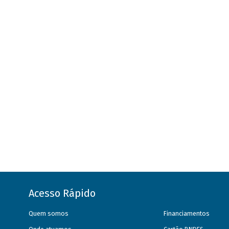
Acesso Rápido
Quem somos
Financiamentos