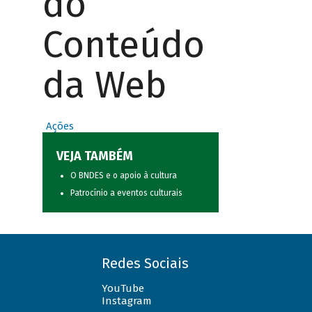
do
Conteúdo
da Web
Ações
VEJA TAMBÉM
O BNDES e o apoio à cultura
Patrocínio a eventos culturais
Redes Sociais
YouTube
Instagram