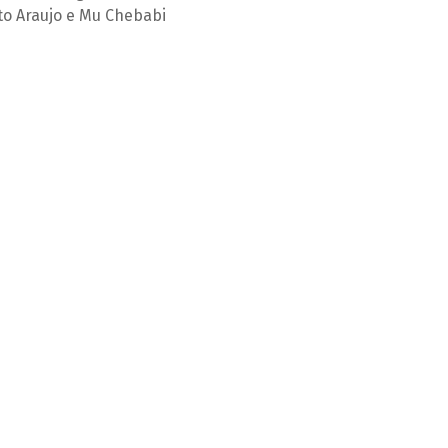
to Araujo e Mu Chebabi