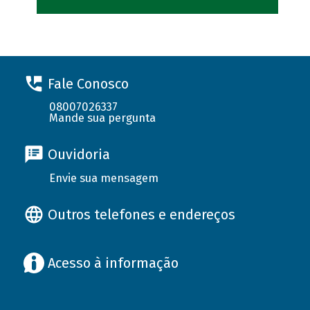
Fale Conosco
08007026337
Mande sua pergunta
Ouvidoria
Envie sua mensagem
Outros telefones e endereços
Acesso à informação