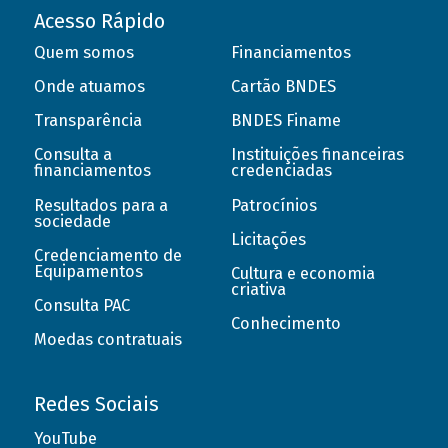
Acesso Rápido
Quem somos
Financiamentos
Onde atuamos
Cartão BNDES
Transparência
BNDES Finame
Consulta a
Instituições financeiras
financiamentos
credenciadas
Resultados para a
Patrocínios
sociedade
Licitações
Credenciamento de
Equipamentos
Cultura e economia
criativa
Consulta PAC
Conhecimento
Moedas contratuais
Redes Sociais
YouTube