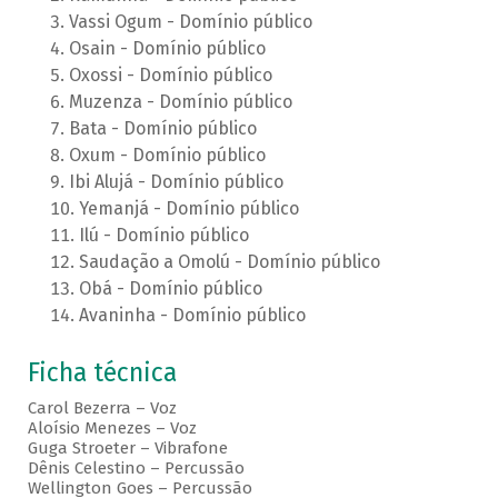
Vassi Ogum - Domínio público
Osain - Domínio público
Oxossi - Domínio público
Muzenza - Domínio público
Bata - Domínio público
Oxum - Domínio público
Ibi Alujá - Domínio público
Yemanjá - Domínio público
Ilú - Domínio público
Saudação a Omolú - Domínio público
Obá - Domínio público
Avaninha - Domínio público
Ficha técnica
Carol Bezerra – Voz
Aloísio Menezes – Voz
Guga Stroeter – Vibrafone
Dênis Celestino – Percussão
Wellington Goes – Percussão