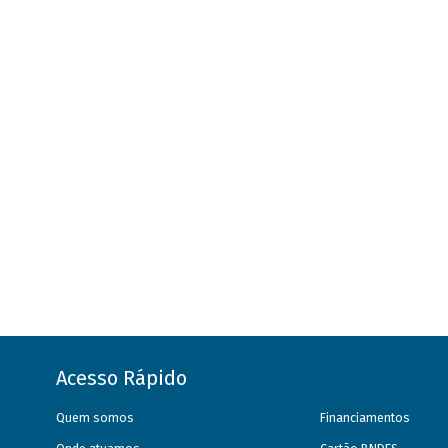
Acesso Rápido
Quem somos
Financiamentos