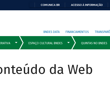
COMUNICA BR
ACESSO À INFORMAÇÃO
BNDES DATA
FINANCIAMENTOS
TRANSPARÊ
Conteúdo da Web