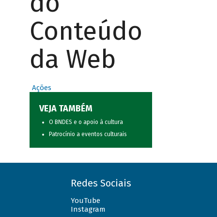
do
Conteúdo
da Web
Ações
VEJA TAMBÉM
O BNDES e o apoio à cultura
Patrocínio a eventos culturais
Redes Sociais
YouTube
Instagram