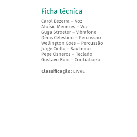
Ficha técnica
Carol Bezerra – Voz
Aloísio Menezes – Voz
Guga Stroeter – Vibrafone
Dênis Celestino – Percussão
Wellington Goes – Percussão
Jorge Cirillo – Sax tenor
Pepe Cisneros – Teclado
Gustavo Boni – Contrabaixo
Classificação:
LIVRE