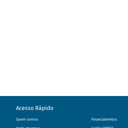
Acesso Rápido
Quem somos
Financiamentos