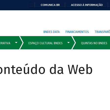
COMUNICA BR
ACESSO À INFORMAÇÃO
BNDES DATA
FINANCIAMENTOS
TRANSPARÊ
Conteúdo da Web