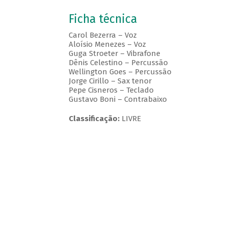
Ficha técnica
Carol Bezerra – Voz
Aloísio Menezes – Voz
Guga Stroeter – Vibrafone
Dênis Celestino – Percussão
Wellington Goes – Percussão
Jorge Cirillo – Sax tenor
Pepe Cisneros – Teclado
Gustavo Boni – Contrabaixo
Classificação:
LIVRE