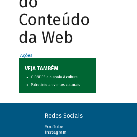
do
Conteúdo
da Web
Ações
VEJA TAMBÉM
O BNDES e o apoio à cultura
Patrocínio a eventos culturais
Redes Sociais
YouTube
Instagram