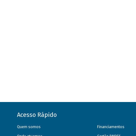
Acesso Rápido
Quem somos
Financiamentos