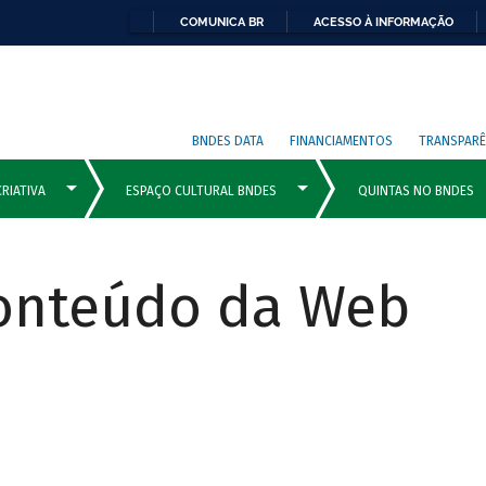
COMUNICA BR
ACESSO À INFORMAÇÃO
BNDES DATA
FINANCIAMENTOS
TRANSPARÊ
Conteúdo da Web