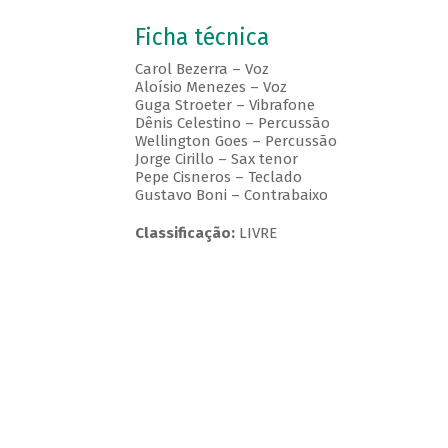
Ficha técnica
Carol Bezerra – Voz
Aloísio Menezes – Voz
Guga Stroeter – Vibrafone
Dênis Celestino – Percussão
Wellington Goes – Percussão
Jorge Cirillo – Sax tenor
Pepe Cisneros – Teclado
Gustavo Boni – Contrabaixo
Classificação:
LIVRE