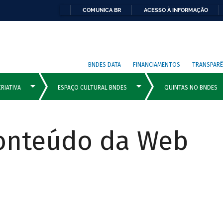
COMUNICA BR
ACESSO À INFORMAÇÃO
BNDES DATA
FINANCIAMENTOS
TRANSPARÊ
Conteúdo da Web