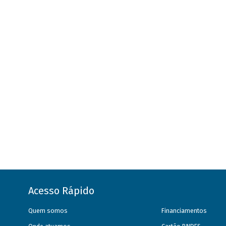
Acesso Rápido
Quem somos
Financiamentos