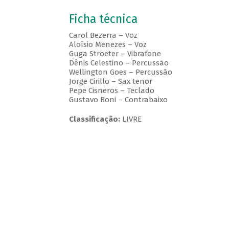
Ficha técnica
Carol Bezerra – Voz
Aloísio Menezes – Voz
Guga Stroeter – Vibrafone
Dênis Celestino – Percussão
Wellington Goes – Percussão
Jorge Cirillo – Sax tenor
Pepe Cisneros – Teclado
Gustavo Boni – Contrabaixo
Classificação:
LIVRE