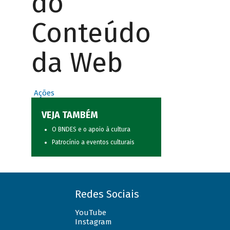
do
Conteúdo
da Web
Ações
VEJA TAMBÉM
O BNDES e o apoio à cultura
Patrocínio a eventos culturais
Redes Sociais
YouTube
Instagram