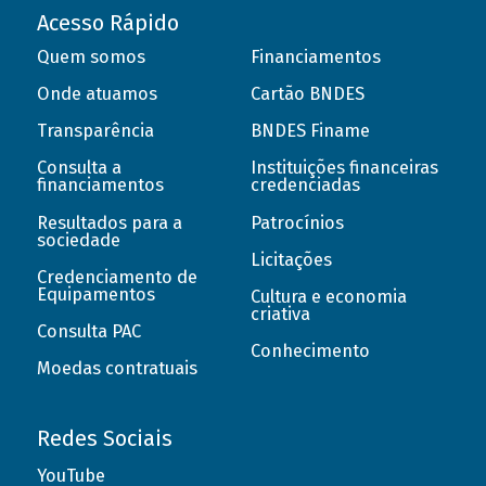
Acesso Rápido
Quem somos
Financiamentos
Onde atuamos
Cartão BNDES
Transparência
BNDES Finame
Consulta a
Instituições financeiras
financiamentos
credenciadas
Resultados para a
Patrocínios
sociedade
Licitações
Credenciamento de
Equipamentos
Cultura e economia
criativa
Consulta PAC
Conhecimento
Moedas contratuais
Redes Sociais
YouTube