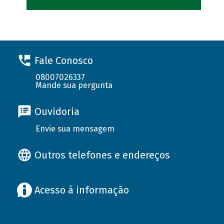
Fale Conosco
08007026337
Mande sua pergunta
Ouvidoria
Envie sua mensagem
Outros telefones e endereços
Acesso à informação