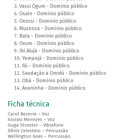
Vassi Ogum - Domínio público
Osain - Domínio público
Oxossi - Domínio público
Muzenza - Domínio público
Bata - Domínio público
Oxum - Domínio público
Ibi Alujá - Domínio público
Yemanjá - Domínio público
Ilú - Domínio público
Saudação a Omolú - Domínio público
Obá - Domínio público
Avaninha - Domínio público
Ficha técnica
Carol Bezerra – Voz
Aloísio Menezes – Voz
Guga Stroeter – Vibrafone
Dênis Celestino – Percussão
Wellington Goes – Percussão