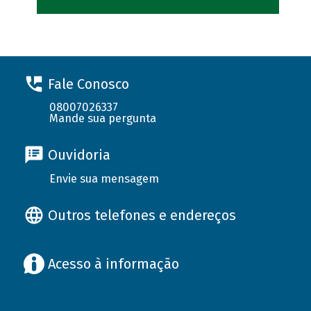
Fale Conosco
08007026337
Mande sua pergunta
Ouvidoria
Envie sua mensagem
Outros telefones e endereços
Acesso à informação