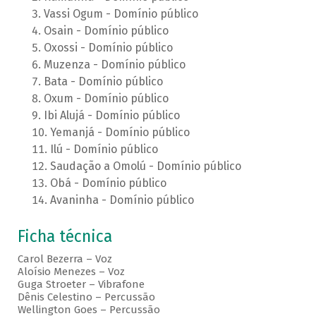
Vassi Ogum - Domínio público
Osain - Domínio público
Oxossi - Domínio público
Muzenza - Domínio público
Bata - Domínio público
Oxum - Domínio público
Ibi Alujá - Domínio público
Yemanjá - Domínio público
Ilú - Domínio público
Saudação a Omolú - Domínio público
Obá - Domínio público
Avaninha - Domínio público
Ficha técnica
Carol Bezerra – Voz
Aloísio Menezes – Voz
Guga Stroeter – Vibrafone
Dênis Celestino – Percussão
Wellington Goes – Percussão