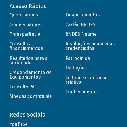
Acesso Rápido
Quem somos
Financiamentos
Onde atuamos
Cartão BNDES
Transparência
BNDES Finame
Consulta a
Instituições financeiras
financiamentos
credenciadas
Resultados para a
Patrocínios
sociedade
Licitações
Credenciamento de
Equipamentos
Cultura e economia
criativa
Consulta PAC
Conhecimento
Moedas contratuais
Redes Sociais
YouTube