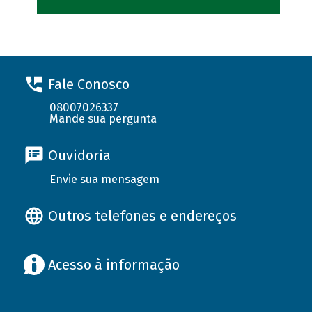
Fale Conosco
08007026337
Mande sua pergunta
Ouvidoria
Envie sua mensagem
Outros telefones e endereços
Acesso à informação