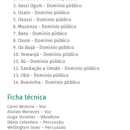
Vassi Ogum - Domínio público
Osain - Domínio público
Oxossi - Domínio público
Muzenza - Domínio público
Bata - Domínio público
Oxum - Domínio público
Ibi Alujá - Domínio público
Yemanjá - Domínio público
Ilú - Domínio público
Saudação a Omolú - Domínio público
Obá - Domínio público
Avaninha - Domínio público
Ficha técnica
Carol Bezerra – Voz
Aloísio Menezes – Voz
Guga Stroeter – Vibrafone
Dênis Celestino – Percussão
Wellington Goes – Percussão