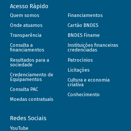
Acesso Rápido
Quem somos
Financiamentos
Onde atuamos
Cartão BNDES
Transparência
BNDES Finame
Consulta a
Instituições financeiras
financiamentos
credenciadas
Resultados para a
Patrocínios
sociedade
Licitações
Credenciamento de
Equipamentos
Cultura e economia
criativa
Consulta PAC
Conhecimento
Moedas contratuais
Redes Sociais
YouTube