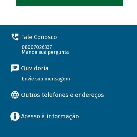
Fale Conosco
08007026337
Mande sua pergunta
Ouvidoria
Envie sua mensagem
Outros telefones e endereços
Acesso à informação