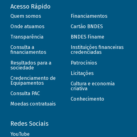
Acesso Rápido
Quem somos
Financiamentos
Onde atuamos
Cartão BNDES
Transparência
BNDES Finame
Consulta a
Instituições financeiras
financiamentos
credenciadas
Resultados para a
Patrocínios
sociedade
Licitações
Credenciamento de
Equipamentos
Cultura e economia
criativa
Consulta PAC
Conhecimento
Moedas contratuais
Redes Sociais
YouTube