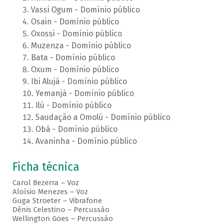
Vassi Ogum - Domínio público
Osain - Domínio público
Oxossi - Domínio público
Muzenza - Domínio público
Bata - Domínio público
Oxum - Domínio público
Ibi Alujá - Domínio público
Yemanjá - Domínio público
Ilú - Domínio público
Saudação a Omolú - Domínio público
Obá - Domínio público
Avaninha - Domínio público
Ficha técnica
Carol Bezerra – Voz
Aloísio Menezes – Voz
Guga Stroeter – Vibrafone
Dênis Celestino – Percussão
Wellington Goes – Percussão