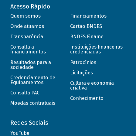
Acesso Rápido
Quem somos
Financiamentos
Onde atuamos
Cartão BNDES
Transparência
BNDES Finame
Consulta a
Instituições financeiras
financiamentos
credenciadas
Resultados para a
Patrocínios
sociedade
Licitações
Credenciamento de
Equipamentos
Cultura e economia
criativa
Consulta PAC
Conhecimento
Moedas contratuais
Redes Sociais
YouTube