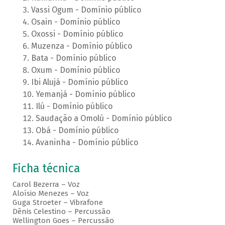
Vassi Ogum - Domínio público
Osain - Domínio público
Oxossi - Domínio público
Muzenza - Domínio público
Bata - Domínio público
Oxum - Domínio público
Ibi Alujá - Domínio público
Yemanjá - Domínio público
Ilú - Domínio público
Saudação a Omolú - Domínio público
Obá - Domínio público
Avaninha - Domínio público
Ficha técnica
Carol Bezerra – Voz
Aloísio Menezes – Voz
Guga Stroeter – Vibrafone
Dênis Celestino – Percussão
Wellington Goes – Percussão