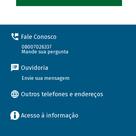
Fale Conosco
08007026337
Mande sua pergunta
Ouvidoria
Envie sua mensagem
Outros telefones e endereços
Acesso à informação