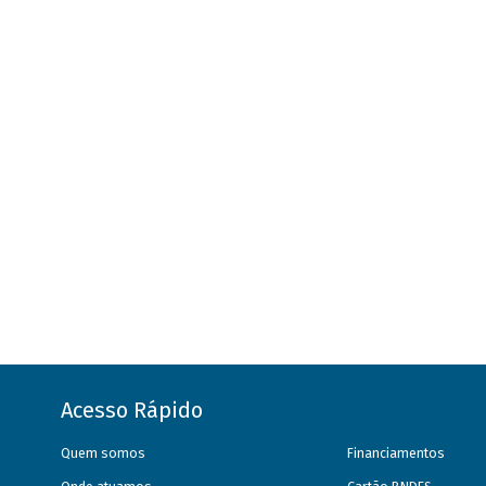
Acesso Rápido
Quem somos
Financiamentos