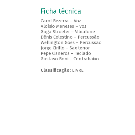
Ficha técnica
Carol Bezerra – Voz
Aloísio Menezes – Voz
Guga Stroeter – Vibrafone
Dênis Celestino – Percussão
Wellington Goes – Percussão
Jorge Cirillo – Sax tenor
Pepe Cisneros – Teclado
Gustavo Boni – Contrabaixo
Classificação:
LIVRE