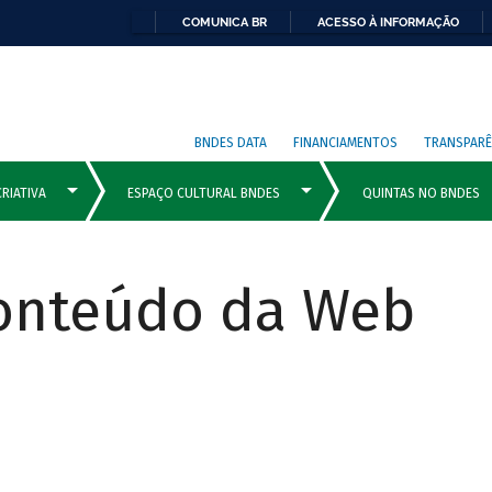
COMUNICA BR
ACESSO À INFORMAÇÃO
BNDES DATA
FINANCIAMENTOS
TRANSPARÊ
Conteúdo da Web