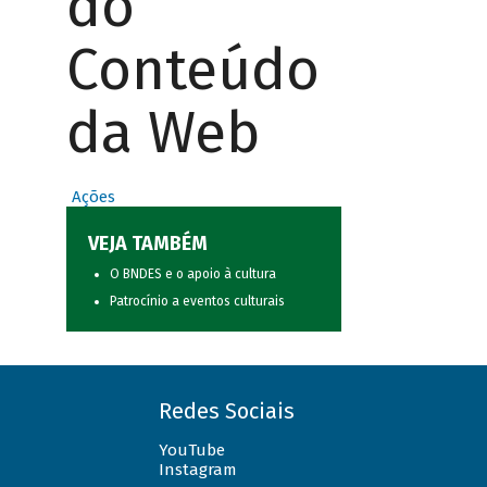
do
Conteúdo
da Web
Ações
VEJA TAMBÉM
O BNDES e o apoio à cultura
Patrocínio a eventos culturais
Redes Sociais
YouTube
Instagram