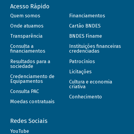
Acesso Rápido
Quem somos
Financiamentos
Onde atuamos
Cartão BNDES
Transparência
BNDES Finame
Consulta a
Instituições financeiras
financiamentos
credenciadas
Resultados para a
Patrocínios
sociedade
Licitações
Credenciamento de
Equipamentos
Cultura e economia
criativa
Consulta PAC
Conhecimento
Moedas contratuais
Redes Sociais
YouTube