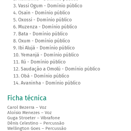
Vassi Ogum - Domínio público
Osain - Domínio público
Oxossi - Domínio público
Muzenza - Domínio público
Bata - Domínio público
Oxum - Domínio público
Ibi Alujá - Domínio público
Yemanjá - Domínio público
Ilú - Domínio público
Saudação a Omolú - Domínio público
Obá - Domínio público
Avaninha - Domínio público
Ficha técnica
Carol Bezerra – Voz
Aloísio Menezes – Voz
Guga Stroeter – Vibrafone
Dênis Celestino – Percussão
Wellington Goes – Percussão