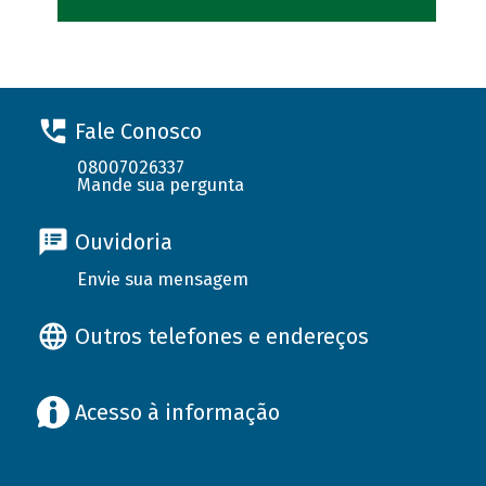
Fale Conosco
08007026337
Mande sua pergunta
Ouvidoria
Envie sua mensagem
Outros telefones e endereços
Acesso à informação