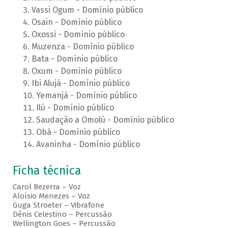
Vassi Ogum - Domínio público
Osain - Domínio público
Oxossi - Domínio público
Muzenza - Domínio público
Bata - Domínio público
Oxum - Domínio público
Ibi Alujá - Domínio público
Yemanjá - Domínio público
Ilú - Domínio público
Saudação a Omolú - Domínio público
Obá - Domínio público
Avaninha - Domínio público
Ficha técnica
Carol Bezerra – Voz
Aloísio Menezes – Voz
Guga Stroeter – Vibrafone
Dênis Celestino – Percussão
Wellington Goes – Percussão