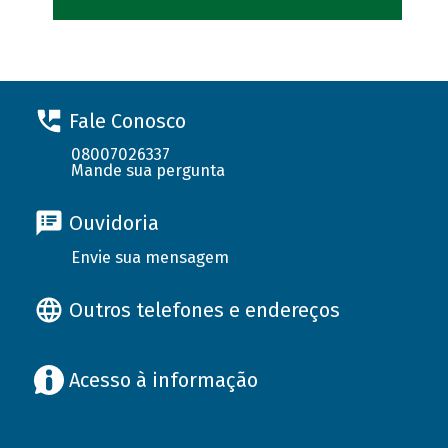
Fale Conosco
08007026337
Mande sua pergunta
Ouvidoria
Envie sua mensagem
Outros telefones e endereços
Acesso à informação