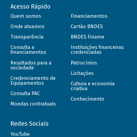
Acesso Rápido
Quem somos
Financiamentos
Onde atuamos
Cartão BNDES
Transparência
BNDES Finame
Consulta a
Instituições financeiras
financiamentos
credenciadas
Resultados para a
Patrocínios
sociedade
Licitações
Credenciamento de
Equipamentos
Cultura e economia
criativa
Consulta PAC
Conhecimento
Moedas contratuais
Redes Sociais
YouTube