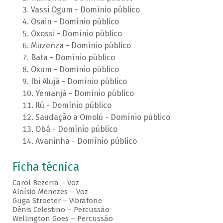
Vassi Ogum - Domínio público
Osain - Domínio público
Oxossi - Domínio público
Muzenza - Domínio público
Bata - Domínio público
Oxum - Domínio público
Ibi Alujá - Domínio público
Yemanjá - Domínio público
Ilú - Domínio público
Saudação a Omolú - Domínio público
Obá - Domínio público
Avaninha - Domínio público
Ficha técnica
Carol Bezerra – Voz
Aloísio Menezes – Voz
Guga Stroeter – Vibrafone
Dênis Celestino – Percussão
Wellington Goes – Percussão