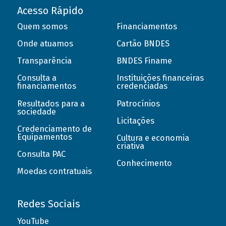
Acesso Rápido
Quem somos
Financiamentos
Onde atuamos
Cartão BNDES
Transparência
BNDES Finame
Consulta a
Instituições financeiras
financiamentos
credenciadas
Resultados para a
Patrocínios
sociedade
Licitações
Credenciamento de
Equipamentos
Cultura e economia
criativa
Consulta PAC
Conhecimento
Moedas contratuais
Redes Sociais
YouTube