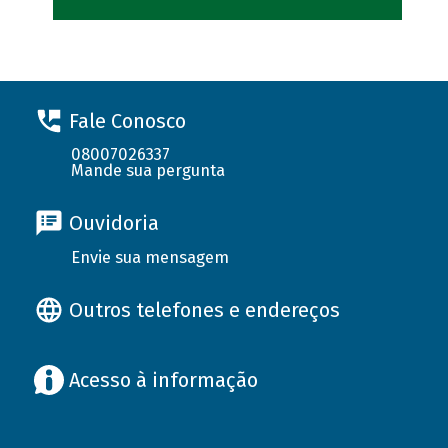
Fale Conosco
08007026337
Mande sua pergunta
Ouvidoria
Envie sua mensagem
Outros telefones e endereços
Acesso à informação