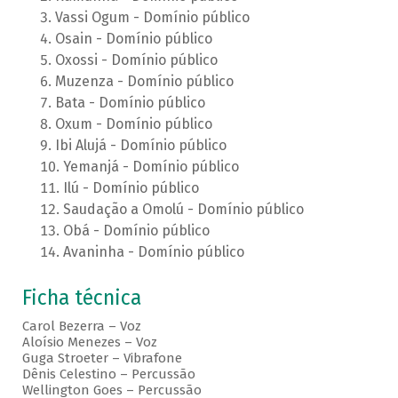
Vassi Ogum - Domínio público
Osain - Domínio público
Oxossi - Domínio público
Muzenza - Domínio público
Bata - Domínio público
Oxum - Domínio público
Ibi Alujá - Domínio público
Yemanjá - Domínio público
Ilú - Domínio público
Saudação a Omolú - Domínio público
Obá - Domínio público
Avaninha - Domínio público
Ficha técnica
Carol Bezerra – Voz
Aloísio Menezes – Voz
Guga Stroeter – Vibrafone
Dênis Celestino – Percussão
Wellington Goes – Percussão