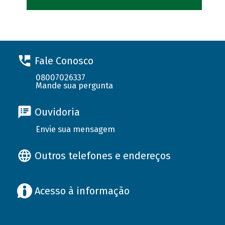
Fale Conosco
08007026337
Mande sua pergunta
Ouvidoria
Envie sua mensagem
Outros telefones e endereços
Acesso à informação