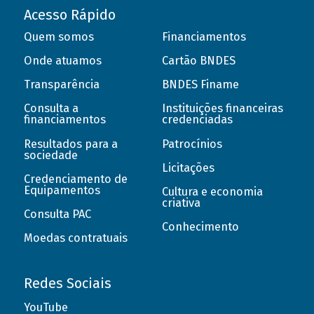
Acesso Rápido
Quem somos
Financiamentos
Onde atuamos
Cartão BNDES
Transparência
BNDES Finame
Consulta a
Instituições financeiras
financiamentos
credenciadas
Resultados para a
Patrocínios
sociedade
Licitações
Credenciamento de
Equipamentos
Cultura e economia
criativa
Consulta PAC
Conhecimento
Moedas contratuais
Redes Sociais
YouTube