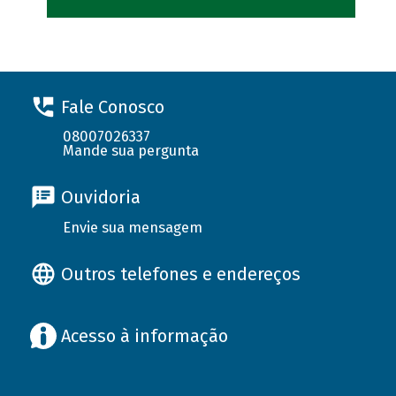
Fale Conosco
08007026337
Mande sua pergunta
Ouvidoria
Envie sua mensagem
Outros telefones e endereços
Acesso à informação