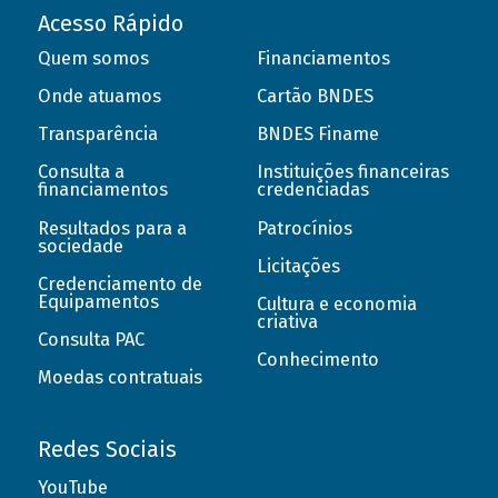
Acesso Rápido
Quem somos
Financiamentos
Onde atuamos
Cartão BNDES
Transparência
BNDES Finame
Consulta a
Instituições financeiras
financiamentos
credenciadas
Resultados para a
Patrocínios
sociedade
Licitações
Credenciamento de
Equipamentos
Cultura e economia
criativa
Consulta PAC
Conhecimento
Moedas contratuais
Redes Sociais
YouTube