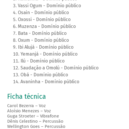
Vassi Ogum - Domínio público
Osain - Domínio público
Oxossi - Domínio público
Muzenza - Domínio público
Bata - Domínio público
Oxum - Domínio público
Ibi Alujá - Domínio público
Yemanjá - Domínio público
Ilú - Domínio público
Saudação a Omolú - Domínio público
Obá - Domínio público
Avaninha - Domínio público
Ficha técnica
Carol Bezerra – Voz
Aloísio Menezes – Voz
Guga Stroeter – Vibrafone
Dênis Celestino – Percussão
Wellington Goes – Percussão