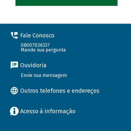
Fale Conosco
08007026337
Mande sua pergunta
Ouvidoria
Envie sua mensagem
Outros telefones e endereços
Acesso à informação