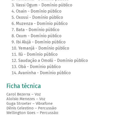
Vassi Ogum - Domínio público
Osain - Domínio público
Oxossi - Domínio público
Muzenza - Domínio público
Bata - Domínio público
Oxum - Domínio público
Ibi Alujá - Domínio público
Yemanjá - Domínio público
Ilú - Domínio público
Saudação a Omolú - Domínio público
Obá - Domínio público
Avaninha - Domínio público
Ficha técnica
Carol Bezerra – Voz
Aloísio Menezes – Voz
Guga Stroeter – Vibrafone
Dênis Celestino – Percussão
Wellington Goes – Percussão