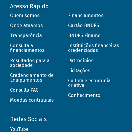
Acesso Rápido
Quem somos
Financiamentos
Onde atuamos
Cartão BNDES
Transparência
BNDES Finame
Consulta a
Instituições financeiras
financiamentos
credenciadas
Resultados para a
Patrocínios
sociedade
Licitações
Credenciamento de
Equipamentos
Cultura e economia
criativa
Consulta PAC
Conhecimento
Moedas contratuais
Redes Sociais
YouTube