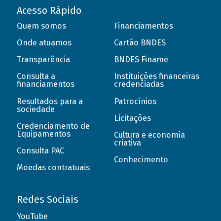
Acesso Rápido
Quem somos
Financiamentos
Onde atuamos
Cartão BNDES
Transparência
BNDES Finame
Consulta a
Instituições financeiras
financiamentos
credenciadas
Resultados para a
Patrocínios
sociedade
Licitações
Credenciamento de
Equipamentos
Cultura e economia
criativa
Consulta PAC
Conhecimento
Moedas contratuais
Redes Sociais
YouTube