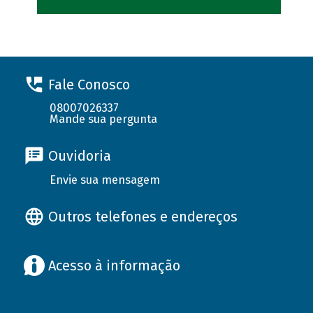
Fale Conosco
08007026337
Mande sua pergunta
Ouvidoria
Envie sua mensagem
Outros telefones e endereços
Acesso à informação