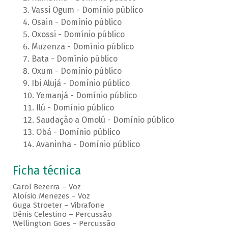
Vassi Ogum - Domínio público
Osain - Domínio público
Oxossi - Domínio público
Muzenza - Domínio público
Bata - Domínio público
Oxum - Domínio público
Ibi Alujá - Domínio público
Yemanjá - Domínio público
Ilú - Domínio público
Saudação a Omolú - Domínio público
Obá - Domínio público
Avaninha - Domínio público
Ficha técnica
Carol Bezerra – Voz
Aloísio Menezes – Voz
Guga Stroeter – Vibrafone
Dênis Celestino – Percussão
Wellington Goes – Percussão