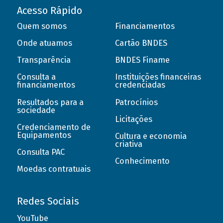
Acesso Rápido
Quem somos
Financiamentos
Onde atuamos
Cartão BNDES
Transparência
BNDES Finame
Consulta a
Instituições financeiras
financiamentos
credenciadas
Resultados para a
Patrocínios
sociedade
Licitações
Credenciamento de
Equipamentos
Cultura e economia
criativa
Consulta PAC
Conhecimento
Moedas contratuais
Redes Sociais
YouTube