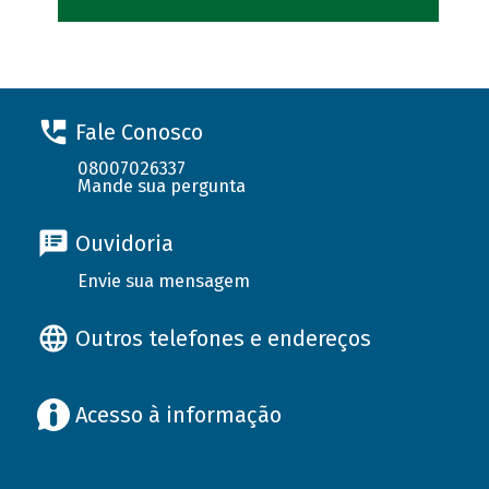
Fale Conosco
08007026337
Mande sua pergunta
Ouvidoria
Envie sua mensagem
Outros telefones e endereços
Acesso à informação