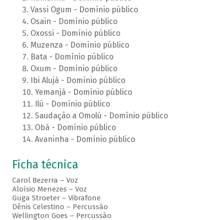
Vassi Ogum - Domínio público
Osain - Domínio público
Oxossi - Domínio público
Muzenza - Domínio público
Bata - Domínio público
Oxum - Domínio público
Ibi Alujá - Domínio público
Yemanjá - Domínio público
Ilú - Domínio público
Saudação a Omolú - Domínio público
Obá - Domínio público
Avaninha - Domínio público
Ficha técnica
Carol Bezerra – Voz
Aloísio Menezes – Voz
Guga Stroeter – Vibrafone
Dênis Celestino – Percussão
Wellington Goes – Percussão