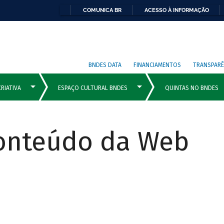
COMUNICA BR
ACESSO À INFORMAÇÃO
BNDES DATA
FINANCIAMENTOS
TRANSPARÊ
Conteúdo da Web