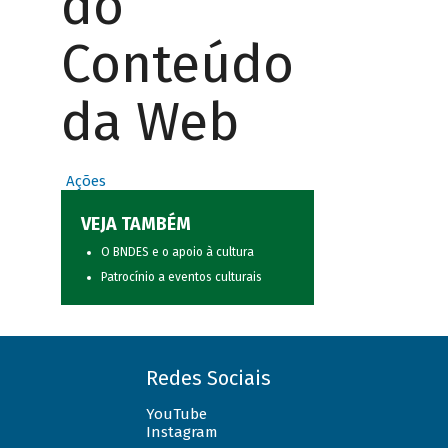
do
Conteúdo
da Web
Ações
VEJA TAMBÉM
O BNDES e o apoio à cultura
Patrocínio a eventos culturais
Redes Sociais
YouTube
Instagram