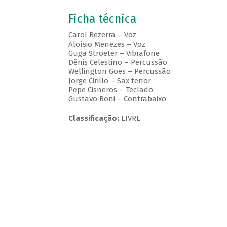
Ficha técnica
Carol Bezerra – Voz
Aloísio Menezes – Voz
Guga Stroeter – Vibrafone
Dênis Celestino – Percussão
Wellington Goes – Percussão
Jorge Cirillo – Sax tenor
Pepe Cisneros – Teclado
Gustavo Boni – Contrabaixo
Classificação:
LIVRE