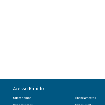
Acesso Rápido
Quem somos
Financiamentos