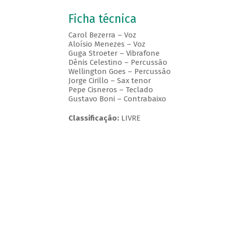
Ficha técnica
Carol Bezerra – Voz
Aloísio Menezes – Voz
Guga Stroeter – Vibrafone
Dênis Celestino – Percussão
Wellington Goes – Percussão
Jorge Cirillo – Sax tenor
Pepe Cisneros – Teclado
Gustavo Boni – Contrabaixo
Classificação:
LIVRE