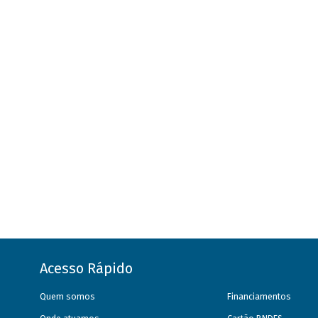
Acesso Rápido
Quem somos
Financiamentos