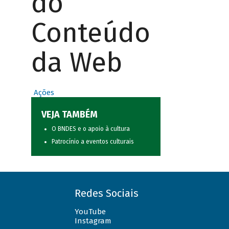
do
Conteúdo
da Web
Ações
VEJA TAMBÉM
O BNDES e o apoio à cultura
Patrocínio a eventos culturais
Redes Sociais
YouTube
Instagram