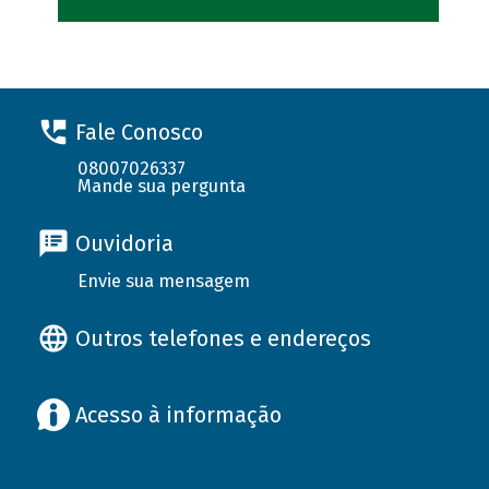
Fale Conosco
08007026337
Mande sua pergunta
Ouvidoria
Envie sua mensagem
Outros telefones e endereços
Acesso à informação