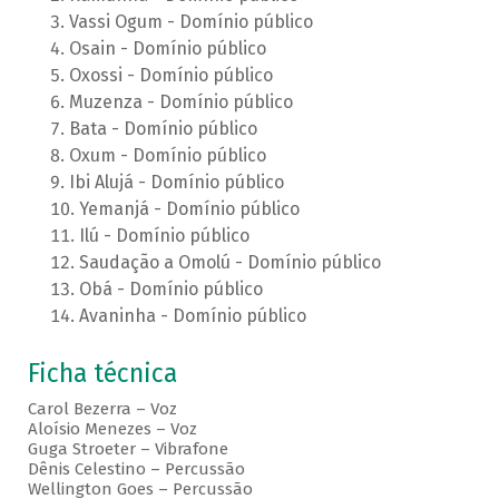
Vassi Ogum - Domínio público
Osain - Domínio público
Oxossi - Domínio público
Muzenza - Domínio público
Bata - Domínio público
Oxum - Domínio público
Ibi Alujá - Domínio público
Yemanjá - Domínio público
Ilú - Domínio público
Saudação a Omolú - Domínio público
Obá - Domínio público
Avaninha - Domínio público
Ficha técnica
Carol Bezerra – Voz
Aloísio Menezes – Voz
Guga Stroeter – Vibrafone
Dênis Celestino – Percussão
Wellington Goes – Percussão