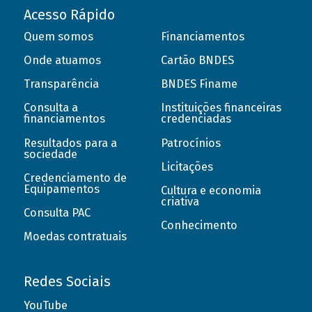
Acesso Rápido
Quem somos
Financiamentos
Onde atuamos
Cartão BNDES
Transparência
BNDES Finame
Consulta a
Instituições financeiras
financiamentos
credenciadas
Resultados para a
Patrocínios
sociedade
Licitações
Credenciamento de
Equipamentos
Cultura e economia
criativa
Consulta PAC
Conhecimento
Moedas contratuais
Redes Sociais
YouTube