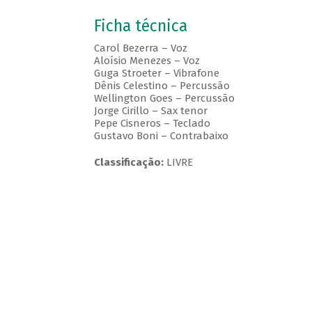
Ficha técnica
Carol Bezerra – Voz
Aloísio Menezes – Voz
Guga Stroeter – Vibrafone
Dênis Celestino – Percussão
Wellington Goes – Percussão
Jorge Cirillo – Sax tenor
Pepe Cisneros – Teclado
Gustavo Boni – Contrabaixo
Classificação:
LIVRE