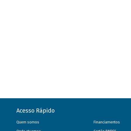
Acesso Rápido
Quem somos
Financiamentos