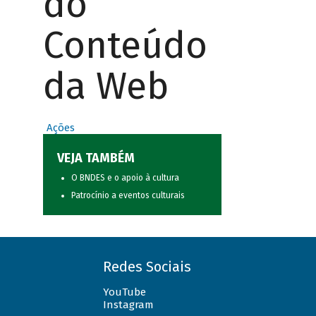
do
Conteúdo
da Web
Ações
VEJA TAMBÉM
O BNDES e o apoio à cultura
Patrocínio a eventos culturais
Redes Sociais
YouTube
Instagram