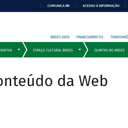
COMUNICA BR
ACESSO À INFORMAÇÃO
BNDES DATA
FINANCIAMENTOS
TRANSPARÊ
Conteúdo da Web