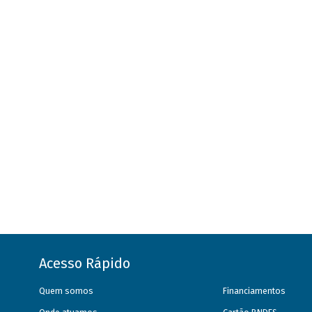
Acesso Rápido
Quem somos
Financiamentos