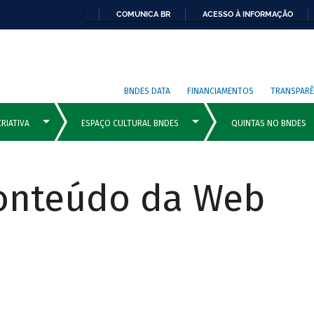
COMUNICA BR
ACESSO À INFORMAÇÃO
BNDES DATA
FINANCIAMENTOS
TRANSPARÊ
Conteúdo da Web