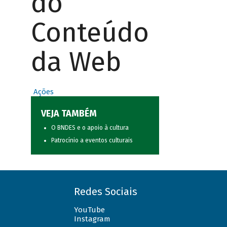
do
Conteúdo
da Web
Ações
VEJA TAMBÉM
O BNDES e o apoio à cultura
Patrocínio a eventos culturais
Redes Sociais
YouTube
Instagram