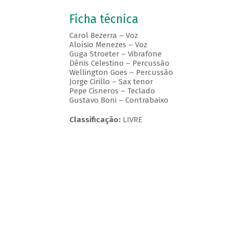
Ficha técnica
Carol Bezerra – Voz
Aloísio Menezes – Voz
Guga Stroeter – Vibrafone
Dênis Celestino – Percussão
Wellington Goes – Percussão
Jorge Cirillo – Sax tenor
Pepe Cisneros – Teclado
Gustavo Boni – Contrabaixo
Classificação:
LIVRE