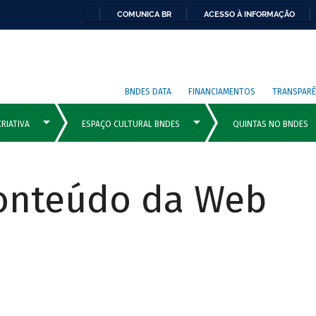
COMUNICA BR
ACESSO À INFORMAÇÃO
BNDES DATA
FINANCIAMENTOS
TRANSPARÊ
Conteúdo da Web