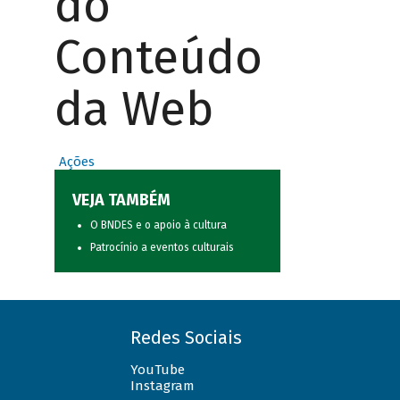
do
Conteúdo
da Web
Ações
VEJA TAMBÉM
O BNDES e o apoio à cultura
Patrocínio a eventos culturais
Redes Sociais
YouTube
Instagram