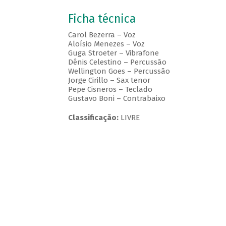
Ficha técnica
Carol Bezerra – Voz
Aloísio Menezes – Voz
Guga Stroeter – Vibrafone
Dênis Celestino – Percussão
Wellington Goes – Percussão
Jorge Cirillo – Sax tenor
Pepe Cisneros – Teclado
Gustavo Boni – Contrabaixo
Classificação:
LIVRE