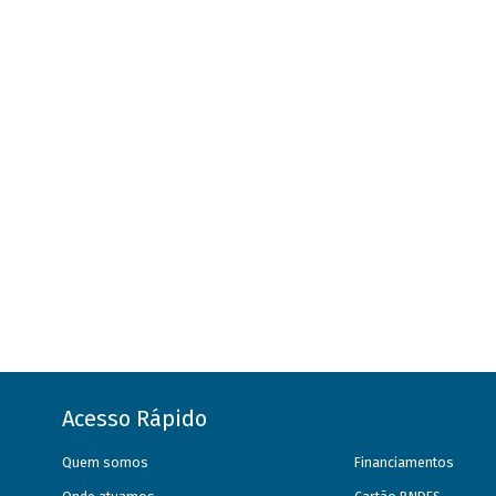
Acesso Rápido
Quem somos
Financiamentos