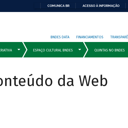
COMUNICA BR
ACESSO À INFORMAÇÃO
BNDES DATA
FINANCIAMENTOS
TRANSPARÊ
Conteúdo da Web