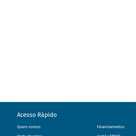
Acesso Rápido
Quem somos
Financiamentos