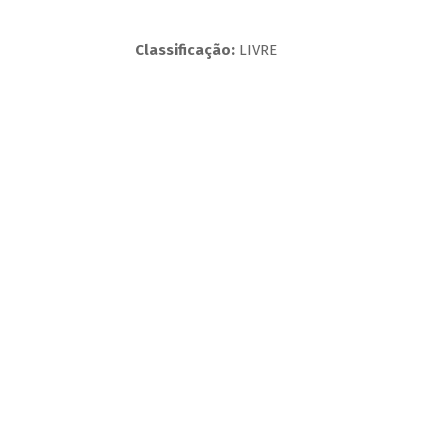
Classificação:
LIVRE