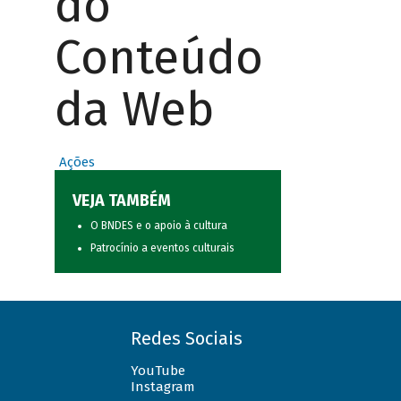
do
Conteúdo
da Web
Ações
VEJA TAMBÉM
O BNDES e o apoio à cultura
Patrocínio a eventos culturais
Redes Sociais
YouTube
Instagram