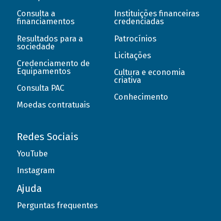
Consulta a
Instituições financeiras
financiamentos
credenciadas
Resultados para a
Patrocínios
sociedade
Licitações
Credenciamento de
Equipamentos
Cultura e economia
criativa
Consulta PAC
Conhecimento
Moedas contratuais
Redes Sociais
YouTube
Instagram
Ajuda
Perguntas frequentes