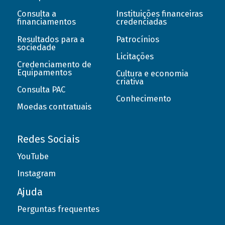
Consulta a
Instituições financeiras
financiamentos
credenciadas
Resultados para a
Patrocínios
sociedade
Licitações
Credenciamento de
Equipamentos
Cultura e economia
criativa
Consulta PAC
Conhecimento
Moedas contratuais
Redes Sociais
YouTube
Instagram
Ajuda
Perguntas frequentes