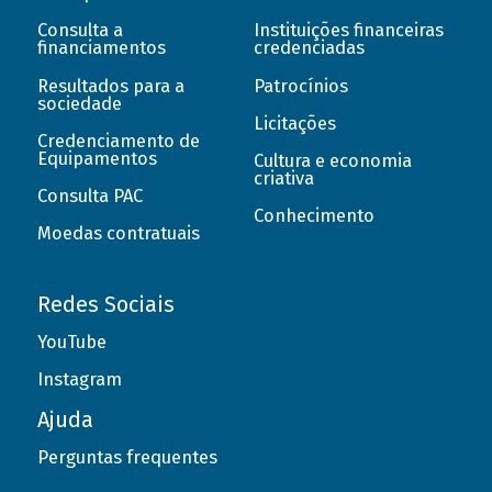
Consulta a
Instituições financeiras
financiamentos
credenciadas
Resultados para a
Patrocínios
sociedade
Licitações
Credenciamento de
Equipamentos
Cultura e economia
criativa
Consulta PAC
Conhecimento
Moedas contratuais
Redes Sociais
YouTube
Instagram
Ajuda
Perguntas frequentes