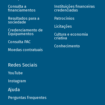
Consulta a
Instituições financeiras
financiamentos
credenciadas
Resultados para a
Patrocínios
sociedade
Licitações
Credenciamento de
Equipamentos
Cultura e economia
criativa
Consulta PAC
Conhecimento
Moedas contratuais
Redes Sociais
YouTube
Instagram
Ajuda
Perguntas frequentes