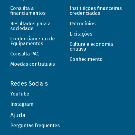
Consulta a
Instituições financeiras
financiamentos
credenciadas
Resultados para a
Patrocínios
sociedade
Licitações
Credenciamento de
Equipamentos
Cultura e economia
criativa
Consulta PAC
Conhecimento
Moedas contratuais
Redes Sociais
YouTube
Instagram
Ajuda
Perguntas frequentes