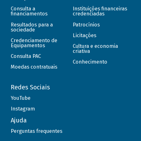
Consulta a
Instituições financeiras
financiamentos
credenciadas
Resultados para a
Patrocínios
sociedade
Licitações
Credenciamento de
Equipamentos
Cultura e economia
criativa
Consulta PAC
Conhecimento
Moedas contratuais
Redes Sociais
YouTube
Instagram
Ajuda
Perguntas frequentes