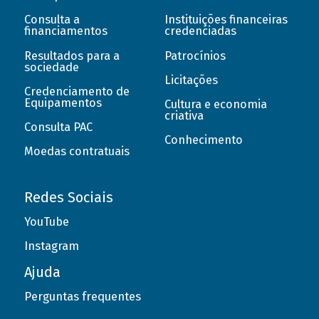
Consulta a
Instituições financeiras
financiamentos
credenciadas
Resultados para a
Patrocínios
sociedade
Licitações
Credenciamento de
Equipamentos
Cultura e economia
criativa
Consulta PAC
Conhecimento
Moedas contratuais
Redes Sociais
YouTube
Instagram
Ajuda
Perguntas frequentes