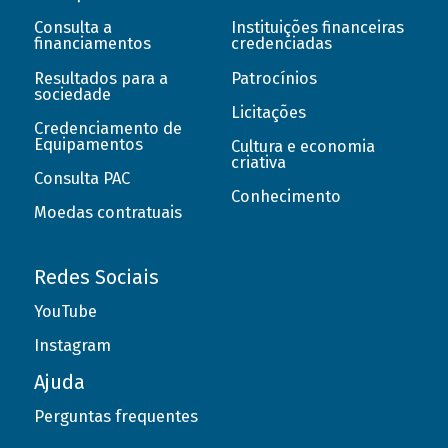
Consulta a
Instituições financeiras
financiamentos
credenciadas
Resultados para a
Patrocínios
sociedade
Licitações
Credenciamento de
Equipamentos
Cultura e economia
criativa
Consulta PAC
Conhecimento
Moedas contratuais
Redes Sociais
YouTube
Instagram
Ajuda
Perguntas frequentes