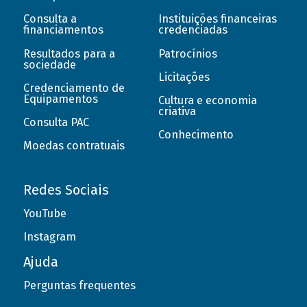
Consulta a
Instituições financeiras
financiamentos
credenciadas
Resultados para a
Patrocínios
sociedade
Licitações
Credenciamento de
Equipamentos
Cultura e economia
criativa
Consulta PAC
Conhecimento
Moedas contratuais
Redes Sociais
YouTube
Instagram
Ajuda
Perguntas frequentes