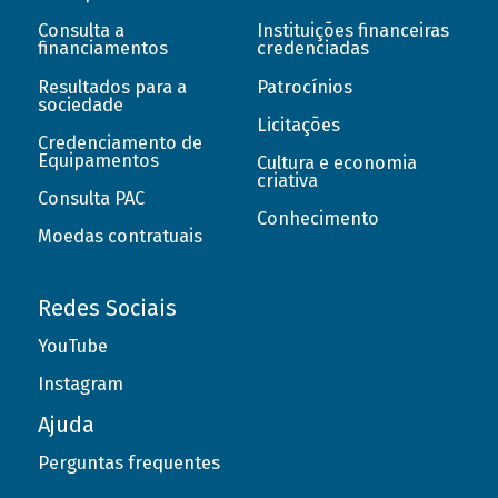
Consulta a
Instituições financeiras
financiamentos
credenciadas
Resultados para a
Patrocínios
sociedade
Licitações
Credenciamento de
Equipamentos
Cultura e economia
criativa
Consulta PAC
Conhecimento
Moedas contratuais
Redes Sociais
YouTube
Instagram
Ajuda
Perguntas frequentes